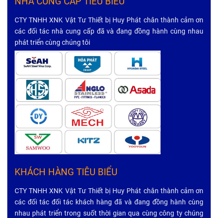
NHÀ CUNG CẤP TIÊU BIỂU
CTY TNHH XNK Vật Tư Thiết bị Huy Phát chân thành cảm ơn
các đối tác nhà cung cấp đã và đang đồng hành cùng nhau
phát triển cùng chúng tôi
KHÁCH HÀNG TIÊU BIỂU
CTY TNHH XNK Vật Tư Thiết bị Huy Phát chân thành cảm ơn
các đối tác đối tác khách hàng đã và đang đồng hành cùng
nhau phát triển trong suốt thời gian qua cùng công ty chúng