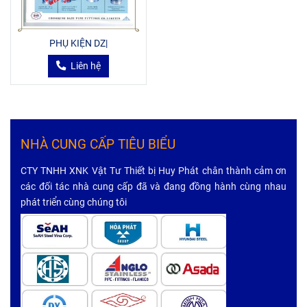
PHỤ KIỆN DZ|
Liên hệ
NHÀ CUNG CẤP TIÊU BIỂU
CTY TNHH XNK Vật Tư Thiết bị Huy Phát chân thành cảm ơn
các đối tác nhà cung cấp đã và đang đồng hành cùng nhau
phát triển cùng chúng tôi