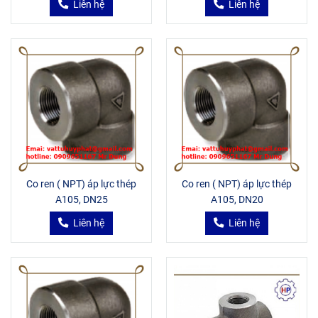
Liên hệ
Liên hệ
Co ren ( NPT) áp lực thép
Co ren ( NPT) áp lực thép
A105, DN25
A105, DN20
Liên hệ
Liên hệ