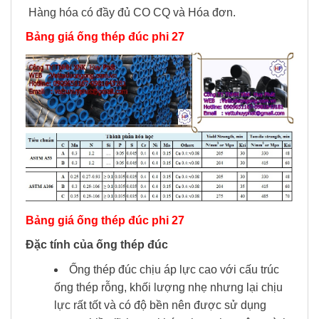
Hàng hóa có đầy đủ CO CQ và Hóa đơn.
Bảng giá ống thép đúc phi 27
Bảng giá ống thép đúc phi 27
Đặc tính của ống thép đúc
Ống thép đúc chịu áp lực cao với cấu trúc
ống thép rỗng, khối lượng nhẹ nhưng lại chịu
lực rất tốt và có độ bền nên được sử dụng