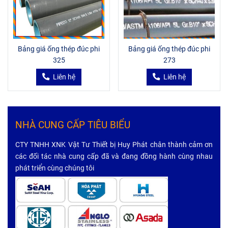
Bảng giá ống thép đúc phi
Bảng giá ống thép đúc phi
325
273
Liên hệ
Liên hệ
NHÀ CUNG CẤP TIÊU BIỂU
CTY TNHH XNK Vật Tư Thiết bị Huy Phát chân thành cảm ơn
các đối tác nhà cung cấp đã và đang đồng hành cùng nhau
phát triển cùng chúng tôi