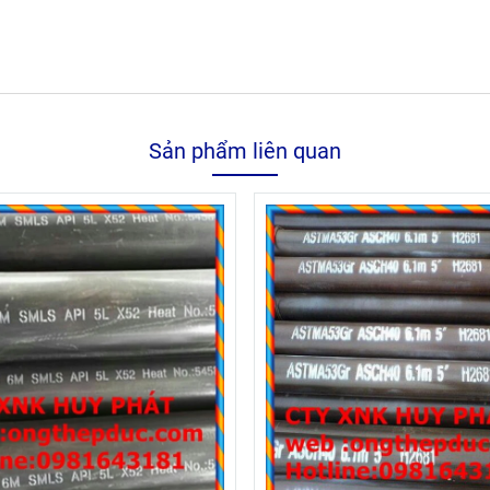
Sản phẩm liên quan